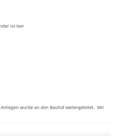
nder ist leer
 Anliegen wurde an den Bauhof weitergeleitet.  Mit 