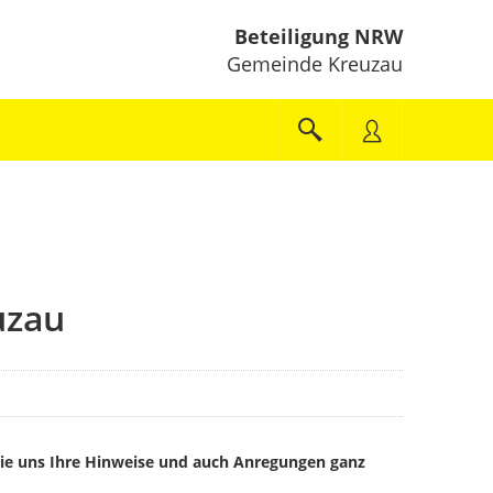
Beteiligung NRW
Gemeinde Kreuzau
uzau
e uns Ihre Hinweise und auch Anregungen ganz