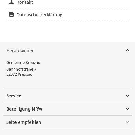
Kontakt
Datenschutzerklärung
Service
Herausgeber
Gemeinde Kreuzau
Bahnhofstraße 7
52372
Kreuzau
Service
Beteiligung NRW
Seite empfehlen