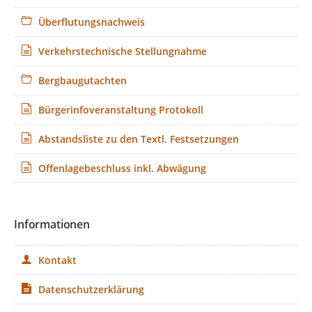
Überflutungsnachweis
Verkehrstechnische Stellungnahme
Bergbaugutachten
Bürgerinfoveranstaltung Protokoll
Abstandsliste zu den Textl. Festsetzungen
Offenlagebeschluss inkl. Abwägung
Informationen
Kontakt
Datenschutzerklärung