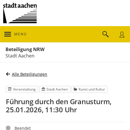
MENÜ
Portalnavigation
Beteiligung NRW
Stadt Aachen
Alle Beteiligungen
Veranstaltung
Stadt Aachen
Kunst und Kultur
Führung durch den Granusturm,
25.01.2026, 11:30 Uhr
Status
Beendet