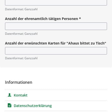
Pflichtangabe
Datenformat: Ganzzahl
Anzahl der ehrenamtlich tätigen Personen
*
Pflichtangabe
Datenformat: Ganzzahl
Anzahl der erwünschten Karten für "Ahaus bittet zu Tisch"
Datenformat: Ganzzahl
Informationen
Kontakt
Datenschutzerklärung