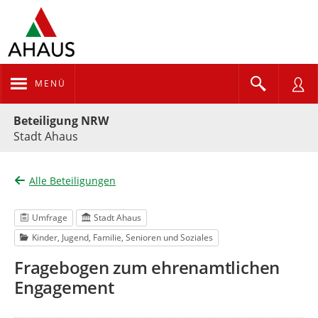
MENÜ
Portalnavigation
Beteiligung NRW
Stadt Ahaus
Alle Beteiligungen
Umfrage
Stadt Ahaus
Kinder, Jugend, Familie, Senioren und Soziales
Fragebogen zum ehrenamtlichen
Engagement