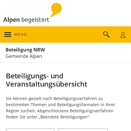
MENÜ
Portalnavigation
Beteiligung NRW
Gemeinde Alpen
Beteiligungs- und
Veranstaltungsübersicht
Sie können gezielt nach Beteiligungsverfahren zu
bestimmten Themen und Beteiligungsformaten in Ihrer
Region suchen. Abgeschlossene Beteiligungsverfahren
finden Sie unter „Beendete Beteiligungen“.