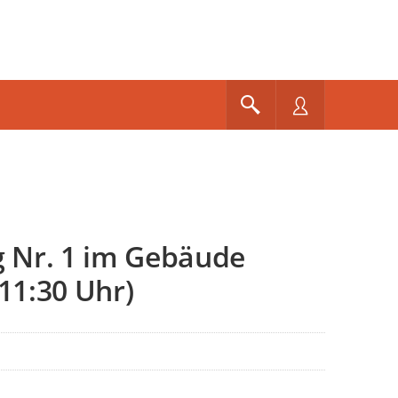
 Nr. 1 im Gebäude
11:30 Uhr)