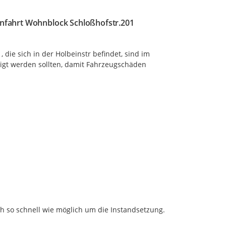
einfahrt Wohnblock Schloßhofstr.201
die sich in der Holbeinstr befindet, sind im 
tigt werden sollten, damit Fahrzeugschäden 
h so schnell wie möglich um die Instandsetzung.
