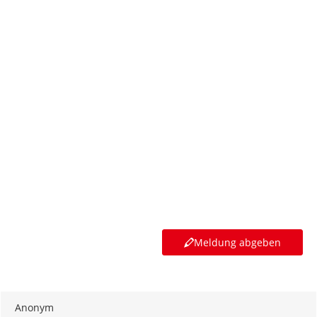
Meldung abgeben
Anonym