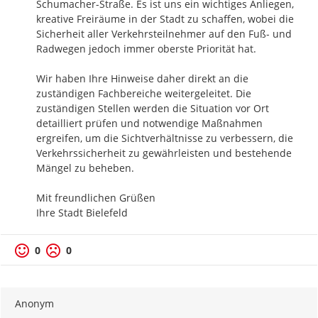
Schumacher-Straße. Es ist uns ein wichtiges Anliegen, 
kreative Freiräume in der Stadt zu schaffen, wobei die 
Sicherheit aller Verkehrsteilnehmer auf den Fuß- und 
Radwegen jedoch immer oberste Priorität hat. 

Wir haben Ihre Hinweise daher direkt an die 
zuständigen Fachbereiche weitergeleitet. Die 
zuständigen Stellen werden die Situation vor Ort 
detailliert prüfen und notwendige Maßnahmen 
ergreifen, um die Sichtverhältnisse zu verbessern, die 
Verkehrssicherheit zu gewährleisten und bestehende 
Mängel zu beheben. 

Mit freundlichen Grüßen

Ihre Stadt Bielefeld
0
0
Anonym