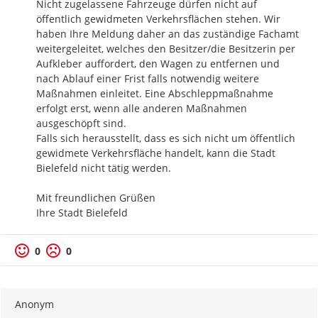
Nicht zugelassene Fahrzeuge dürfen nicht auf 
öffentlich gewidmeten Verkehrsflächen stehen. Wir 
haben Ihre Meldung daher an das zuständige Fachamt 
weitergeleitet, welches den Besitzer/die Besitzerin per 
Aufkleber auffordert, den Wagen zu entfernen und 
nach Ablauf einer Frist falls notwendig weitere 
Maßnahmen einleitet. Eine Abschleppmaßnahme 
erfolgt erst, wenn alle anderen Maßnahmen 
ausgeschöpft sind. 

Falls sich herausstellt, dass es sich nicht um öffentlich 
gewidmete Verkehrsfläche handelt, kann die Stadt 
Bielefeld nicht tätig werden.

Mit freundlichen Grüßen

Ihre Stadt Bielefeld
0
0
Anonym