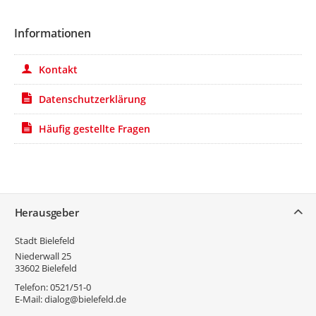
Informationen
Kontakt
Datenschutzerklärung
Häufig gestellte Fragen
Service
Herausgeber
Stadt Bielefeld
Niederwall 25
33602
Bielefeld
Telefon:
0521/51-0
E-Mail:
dialog@bielefeld.de