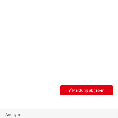
Meldung abgeben
Anonym