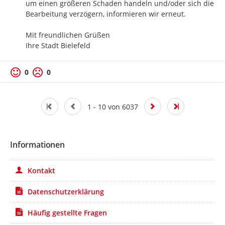
um einen größeren Schaden handeln und/oder sich die 
Bearbeitung verzögern, informieren wir erneut.

Mit freundlichen Grüßen

Ihre Stadt Bielefeld
0
0
1 - 10 von 6037
Informationen
Kontakt
Datenschutzerklärung
Häufig gestellte Fragen