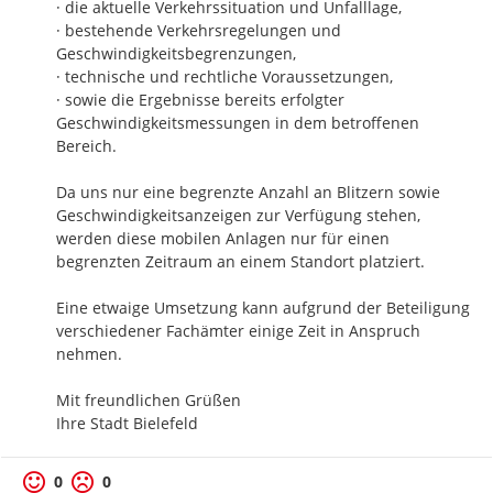
· die aktuelle Verkehrssituation und Unfalllage,

· bestehende Verkehrsregelungen und 
Geschwindigkeitsbegrenzungen,

· technische und rechtliche Voraussetzungen,

· sowie die Ergebnisse bereits erfolgter 
Geschwindigkeitsmessungen in dem betroffenen 
Bereich.

Da uns nur eine begrenzte Anzahl an Blitzern sowie 
Geschwindigkeitsanzeigen zur Verfügung stehen, 
werden diese mobilen Anlagen nur für einen 
begrenzten Zeitraum an einem Standort platziert. 

Eine etwaige Umsetzung kann aufgrund der Beteiligung 
verschiedener Fachämter einige Zeit in Anspruch 
nehmen.

Mit freundlichen Grüßen

Ihre Stadt Bielefeld
0
0