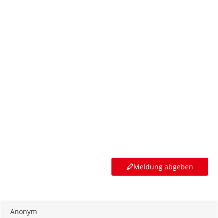
Meldung abgeben
Anonym