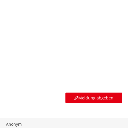
Meldung abgeben
Anonym