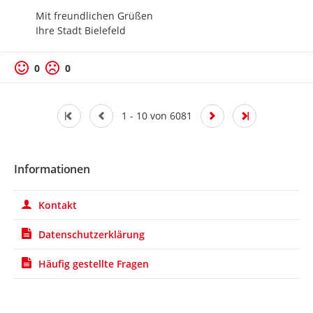
Mit freundlichen Grüßen

Ihre Stadt Bielefeld
0
0
1 - 10 von 6081
Informationen
Kontakt
Datenschutzerklärung
Häufig gestellte Fragen