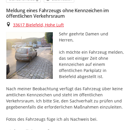
Meldung eines Fahrzeugs ohne Kennzeichen im
öffentlichen Verkehrsraum
Ort
33617 Bielefeld, Hohe Luft
Sehr geehrte Damen und 
Herren,

ich möchte ein Fahrzeug melden, 
das seit einiger Zeit ohne 
Kennzeichen auf einem 
öffentlichen Parkplatz in 
Bielefeld abgestellt ist.

Nach meiner Beobachtung verfügt das Fahrzeug über keine 
amtlichen Kennzeichen und steht im öffentlichen 
Verkehrsraum. Ich bitte Sie, den Sachverhalt zu prüfen und 
gegebenenfalls die erforderlichen Maßnahmen einzuleiten.

Fotos des Fahrzeugs füge ich als Nachweis bei.
