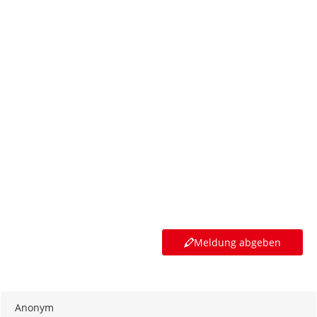
Meldung abgeben
Anonym