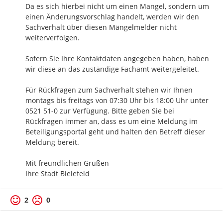
Da es sich hierbei nicht um einen Mangel, sondern um 
einen Änderungsvorschlag handelt, werden wir den 
Sachverhalt über diesen Mängelmelder nicht 
weiterverfolgen.

Sofern Sie Ihre Kontaktdaten angegeben haben, haben 
wir diese an das zuständige Fachamt weitergeleitet.

Für Rückfragen zum Sachverhalt stehen wir Ihnen 
montags bis freitags von 07:30 Uhr bis 18:00 Uhr unter 
0521 51-0 zur Verfügung. Bitte geben Sie bei 
Rückfragen immer an, dass es um eine Meldung im 
Beteiligungsportal geht und halten den Betreff dieser 
Meldung bereit.

Mit freundlichen Grüßen

Ihre Stadt Bielefeld
2
0