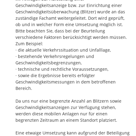
Geschwindigkeitsanzeige bzw. zur Einrichtung einer 
Geschwindigkeitsüberwachung (Blitzer) wurde an das 
zuständige Fachamt weitergeleitet. Dort wird geprüft, 
ob und in welcher Form eine Umsetzung möglich ist.

Bitte beachten Sie, dass bei der Beurteilung 
verschiedene Faktoren berücksichtigt werden müssen.

Zum Beispiel:

· die aktuelle Verkehrssituation und Unfalllage,

· bestehende Verkehrsregelungen und 
Geschwindigkeitsbegrenzungen,

· technische und rechtliche Voraussetzungen,

· sowie die Ergebnisse bereits erfolgter 
Geschwindigkeitsmessungen in dem betroffenen 
Bereich.

Da uns nur eine begrenzte Anzahl an Blitzern sowie 
Geschwindigkeitsanzeigen zur Verfügung stehen, 
werden diese mobilen Anlagen nur für einen 
begrenzten Zeitraum an einem Standort platziert. 

Eine etwaige Umsetzung kann aufgrund der Beteiligung 