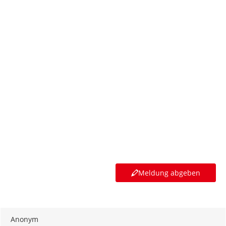
Meldung abgeben
Anonym