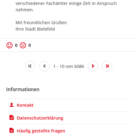
verschiedener Fachämter einige Zeit in Anspruch 
nehmen.

Mit freundlichen Grüßen

Ihre Stadt Bielefeld
0
0
1 - 10 von 6086
Informationen
Kontakt
Datenschutzerklärung
Häufig gestellte Fragen