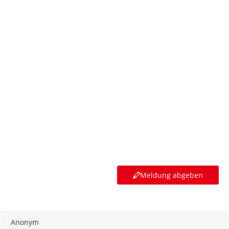
Meldung abgeben
Anonym