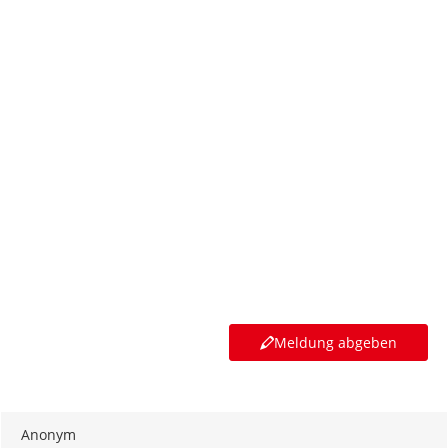
Meldung abgeben
Anonym