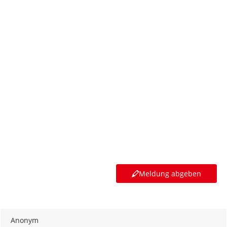
Meldung abgeben
Anonym