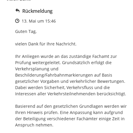
Rückmeldung
Zeitpunkt des Erstellens
13. Mai um 15:46
Guten Tag,

vielen Dank für Ihre Nachricht.

Ihr Anliegen wurde an das zuständige Fachamt zur 
Prüfung weitergeleitet. Grundsätzlich erfolgt die 
Verkehrsplanung und 
Beschilderung/Fahrbahnmarkierungen auf Basis 
gesetzlicher Vorgaben und verkehrlicher Bewertungen. 
Dabei werden Sicherheit, Verkehrsfluss und die 
Interessen aller Verkehrsteilnehmenden berücksichtigt.

Basierend auf den gesetzlichen Grundlagen werden wir 
Ihren Hinweis prüfen. Eine Anpassung kann aufgrund 
der Beteiligung verschiedener Fachämter einige Zeit in 
Anspruch nehmen.
