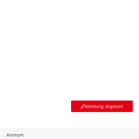
Meldung abgeben
Anonym