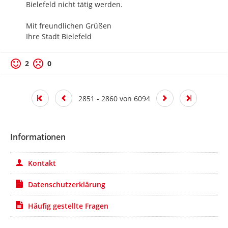
Bielefeld nicht tätig werden.

Mit freundlichen Grüßen

Ihre Stadt Bielefeld
2
0
2851 - 2860 von 6094
Informationen
Kontakt
Datenschutzerklärung
Häufig gestellte Fragen