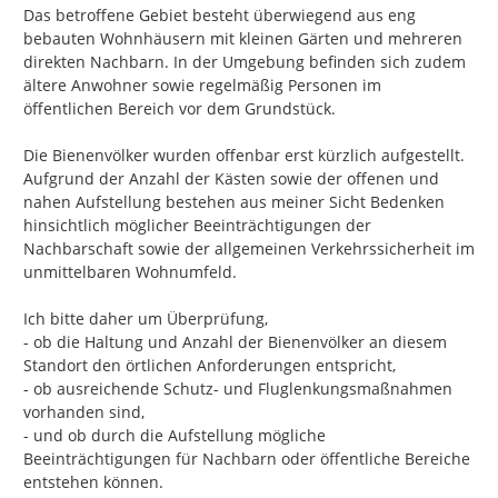
Das betroffene Gebiet besteht überwiegend aus eng 
bebauten Wohnhäusern mit kleinen Gärten und mehreren 
direkten Nachbarn. In der Umgebung befinden sich zudem 
ältere Anwohner sowie regelmäßig Personen im 
öffentlichen Bereich vor dem Grundstück.

Die Bienenvölker wurden offenbar erst kürzlich aufgestellt. 
Aufgrund der Anzahl der Kästen sowie der offenen und 
nahen Aufstellung bestehen aus meiner Sicht Bedenken 
hinsichtlich möglicher Beeinträchtigungen der 
Nachbarschaft sowie der allgemeinen Verkehrssicherheit im 
unmittelbaren Wohnumfeld.

Ich bitte daher um Überprüfung,

- ob die Haltung und Anzahl der Bienenvölker an diesem 
Standort den örtlichen Anforderungen entspricht,

- ob ausreichende Schutz- und Fluglenkungsmaßnahmen 
vorhanden sind,

- und ob durch die Aufstellung mögliche 
Beeinträchtigungen für Nachbarn oder öffentliche Bereiche 
entstehen können.
