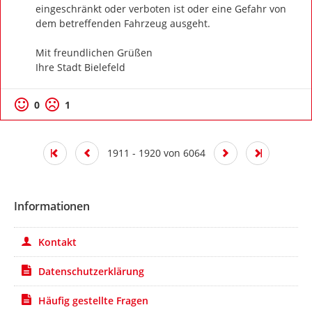
eingeschränkt oder verboten ist oder eine Gefahr von 
dem betreffenden Fahrzeug ausgeht.

Mit freundlichen Grüßen

Ihre Stadt Bielefeld
0
1
1911 - 1920 von 6064
Informationen
Kontakt
Datenschutzerklärung
Häufig gestellte Fragen