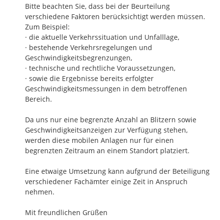
Bitte beachten Sie, dass bei der Beurteilung 
verschiedene Faktoren berücksichtigt werden müssen.

Zum Beispiel:

· die aktuelle Verkehrssituation und Unfalllage,

· bestehende Verkehrsregelungen und 
Geschwindigkeitsbegrenzungen,

· technische und rechtliche Voraussetzungen,

· sowie die Ergebnisse bereits erfolgter 
Geschwindigkeitsmessungen in dem betroffenen 
Bereich.

Da uns nur eine begrenzte Anzahl an Blitzern sowie 
Geschwindigkeitsanzeigen zur Verfügung stehen, 
werden diese mobilen Anlagen nur für einen 
begrenzten Zeitraum an einem Standort platziert. 

Eine etwaige Umsetzung kann aufgrund der Beteiligung 
verschiedener Fachämter einige Zeit in Anspruch 
nehmen.

Mit freundlichen Grüßen
