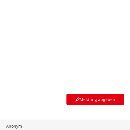
Meldung abgeben
Anonym