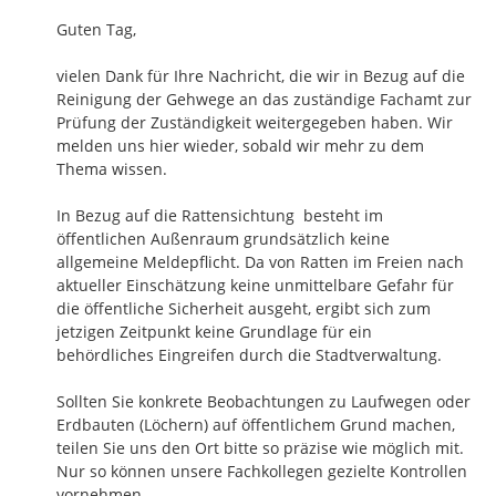
Guten Tag,

vielen Dank für Ihre Nachricht, die wir in Bezug auf die 
Reinigung der Gehwege an das zuständige Fachamt zur 
Prüfung der Zuständigkeit weitergegeben haben. Wir 
melden uns hier wieder, sobald wir mehr zu dem 
Thema wissen.

In Bezug auf die Rattensichtung  besteht im 
öffentlichen Außenraum grundsätzlich keine 
allgemeine Meldepflicht. Da von Ratten im Freien nach 
aktueller Einschätzung keine unmittelbare Gefahr für 
die öffentliche Sicherheit ausgeht, ergibt sich zum 
jetzigen Zeitpunkt keine Grundlage für ein 
behördliches Eingreifen durch die Stadtverwaltung.

Sollten Sie konkrete Beobachtungen zu Laufwegen oder 
Erdbauten (Löchern) auf öffentlichem Grund machen, 
teilen Sie uns den Ort bitte so präzise wie möglich mit. 
Nur so können unsere Fachkollegen gezielte Kontrollen 
vornehmen.
