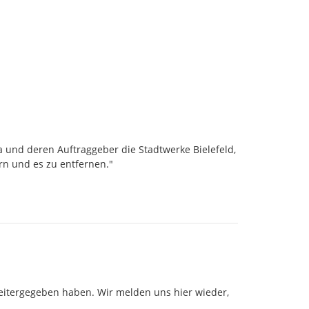
a und deren Auftraggeber die Stadtwerke Bielefeld, 
 und es zu entfernen."

weitergegeben haben. Wir melden uns hier wieder, 