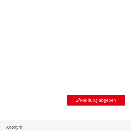
Meldung abgeben
Anonym