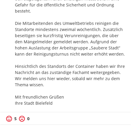
Gefahr für die öffentliche Sicherheit und Ordnung 
besteht. 

Die Mitarbeitenden des Umweltbetriebs reinigen die 
Standorte mindestens zweimal wöchentlich. Zusätzlich 
beseitigen sie kurzfristig Verunreinigungen, die über 
den Mängelmelder gemeldet werden. Aufgrund der 
hohen Auslastung der Arbeitsgruppe „Saubere Stadt“ 
kann der Reinigungsturnus nicht weiter erhöht werden.

Hinsichtlich des Standorts der Container haben wir Ihre 
Nachricht an das zuständige Fachamt weitergegeben. 
Wir melden uns hier wieder, sobald wir mehr zu dem 
Thema wissen.

Mit freundlichen Grüßen 

Ihre Stadt Bielefeld
5
0