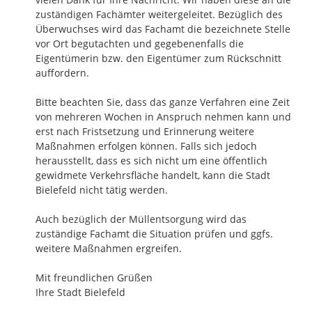
zuständigen Fachämter weitergeleitet. Bezüglich des 
Überwuchses wird das Fachamt die bezeichnete Stelle 
vor Ort begutachten und gegebenenfalls die 
Eigentümerin bzw. den Eigentümer zum Rückschnitt 
auffordern.

Bitte beachten Sie, dass das ganze Verfahren eine Zeit 
von mehreren Wochen in Anspruch nehmen kann und 
erst nach Fristsetzung und Erinnerung weitere 
Maßnahmen erfolgen können. Falls sich jedoch 
herausstellt, dass es sich nicht um eine öffentlich 
gewidmete Verkehrsfläche handelt, kann die Stadt 
Bielefeld nicht tätig werden. 

Auch bezüglich der Müllentsorgung wird das 
zuständige Fachamt die Situation prüfen und ggfs. 
weitere Maßnahmen ergreifen.

Mit freundlichen Grüßen

Ihre Stadt Bielefeld