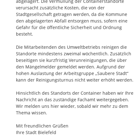
abgelagert. Die Vermüllung der Containerstandorte 
verursacht zusätzliche Kosten, die von der 
Stadtgesellschaft getragen werden, da die Kommune 
den abgelagerten Abfall entsorgen muss, sofern eine 
Gefahr für die öffentliche Sicherheit und Ordnung 
besteht. 

Die Mitarbeitenden des Umweltbetriebs reinigen die 
Standorte mindestens zweimal wöchentlich. Zusätzlich 
beseitigen sie kurzfristig Verunreinigungen, die über 
den Mängelmelder gemeldet werden. Aufgrund der 
hohen Auslastung der Arbeitsgruppe „Saubere Stadt“ 
kann der Reinigungsturnus nicht weiter erhöht werden.

Hinsichtlich des Standorts der Container haben wir Ihre 
Nachricht an das zuständige Fachamt weitergegeben. 
Wir melden uns hier wieder, sobald wir mehr zu dem 
Thema wissen.

Mit freundlichen Grüßen 

Ihre Stadt Bielefeld