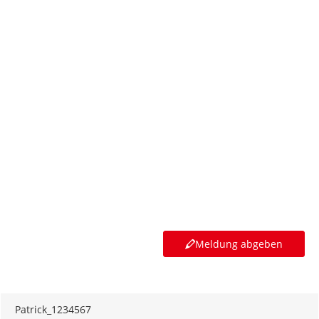
Meldung abgeben
Patrick_1234567