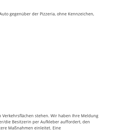
 Auto gegenüber der Pizzeria, ohne Kennzeichen, 
n Verkehrsflächen stehen. Wir haben Ihre Meldung 
/die Besitzerin per Aufkleber auffordert, den 
tere Maßnahmen einleitet. Eine 