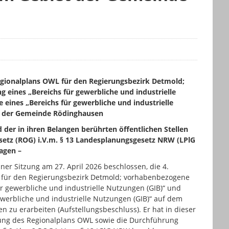
gionalplans OWL für den Regierungsbezirk Detmold;
eines „Bereichs für gewerbliche und industrielle
eines „Bereichs für gewerbliche und industrielle
t der Gemeinde Rödinghausen
d der in ihren Belangen berührten öffentlichen Stellen
etz (ROG) i.V.m. § 13 Landesplanungsgesetz NRW (LPlG
agen –
ner Sitzung am 27. April 2026 beschlossen, die 4.
für den Regierungsbezirk Detmold;
vorhabenbezogene
r gewerbliche und industrielle Nutzungen (GIB)“ und
werbliche und industrielle Nutzungen (GIB)“ auf dem
zu erarbeiten (Aufstellungsbeschluss). Er hat in dieser
rung des Regionalplans OWL sowie die Durchführung