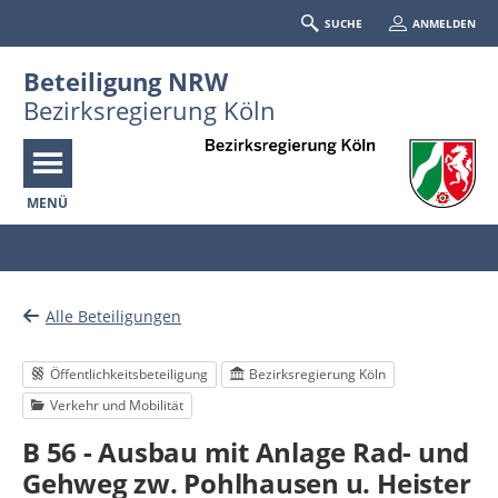
SUCHE
ANMELDEN
Beteiligung NRW
Bezirksregierung Köln
MENÜ
Portalnavigation
Alle Beteiligungen
Öffentlichkeitsbeteiligung
Bezirksregierung Köln
Verkehr und Mobilität
B 56 - Ausbau mit Anlage Rad- und
Gehweg zw. Pohlhausen u. Heister