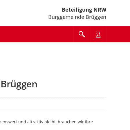
Beteiligung NRW
Burggemeinde Brüggen
 Brüggen
nswert und attraktiv bleibt, brauchen wir Ihre