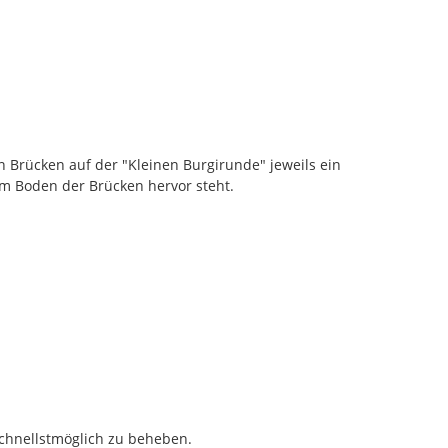
 Brücken auf der "Kleinen Burgirunde" jeweils ein 
m Boden der Brücken hervor steht.

hnellstmöglich zu beheben.
