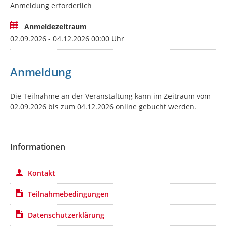
Anmeldung erforderlich
Anmeldezeitraum
02.09.2026 - 04.12.2026 00:00 Uhr
Anmeldung
Die Teilnahme an der Veranstaltung kann im Zeitraum vom
02.09.2026 bis zum 04.12.2026 online gebucht werden.
Informationen
Kontakt
Teilnahmebedingungen
Datenschutzerklärung