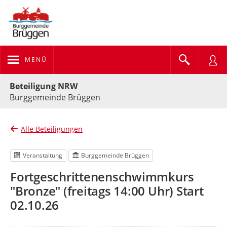
MENÜ
Portalnavigation
Beteiligung NRW
Burggemeinde Brüggen
Alle Beteiligungen
Veranstaltung
Burggemeinde Brüggen
Fortgeschrittenenschwimmkurs
"Bronze" (freitags 14:00 Uhr) Start
02.10.26