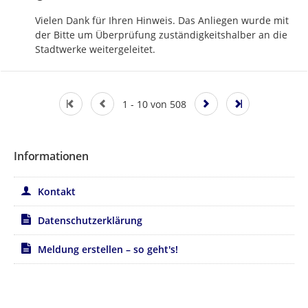
Vielen Dank für Ihren Hinweis. Das Anliegen wurde mit 
der Bitte um Überprüfung zuständigkeitshalber an die 
Stadtwerke weitergeleitet.
1 - 10 von 508
Informationen
Kontakt
Datenschutzerklärung
Meldung erstellen – so geht's!