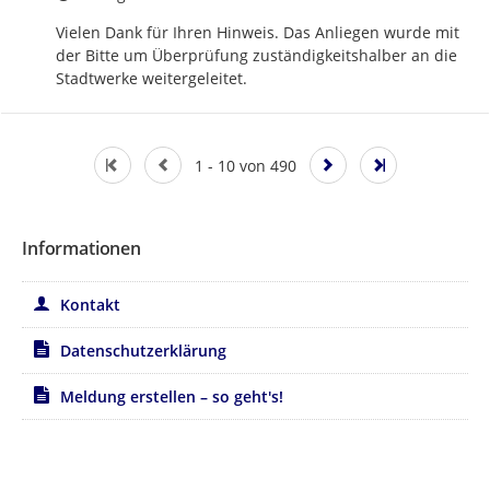
Vielen Dank für Ihren Hinweis. Das Anliegen wurde mit 
der Bitte um Überprüfung zuständigkeitshalber an die 
Stadtwerke weitergeleitet.
1 - 10 von 490
Informationen
Kontakt
Datenschutzerklärung
Meldung erstellen – so geht's!