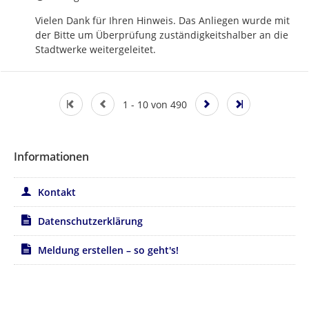
Vielen Dank für Ihren Hinweis. Das Anliegen wurde mit 
der Bitte um Überprüfung zuständigkeitshalber an die 
Stadtwerke weitergeleitet.
1 - 10 von 490
Informationen
Kontakt
Datenschutzerklärung
Meldung erstellen – so geht's!