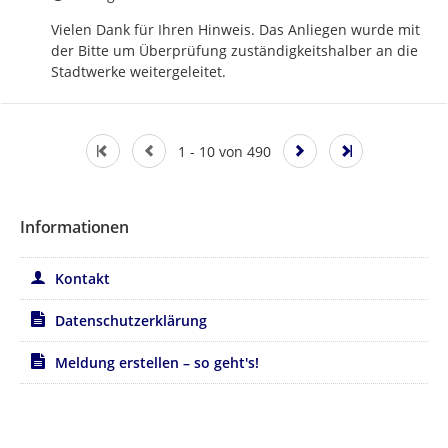
Vielen Dank für Ihren Hinweis. Das Anliegen wurde mit 
der Bitte um Überprüfung zuständigkeitshalber an die 
Stadtwerke weitergeleitet.
1 - 10 von 490
Informationen
Kontakt
Datenschutzerklärung
Meldung erstellen – so geht's!