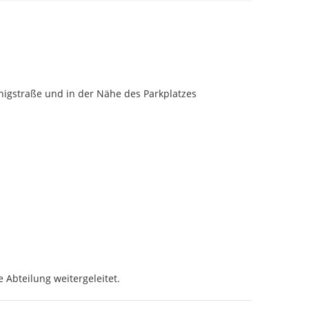
nigstraße und in der Nähe des Parkplatzes 
 Abteilung weitergeleitet.