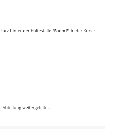
z hinter der Haltestelle "Badorf", in der Kurve 
 Abteilung weitergeleitet.