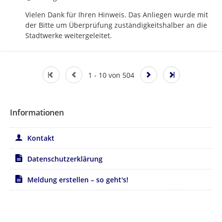
Vielen Dank für Ihren Hinweis. Das Anliegen wurde mit 
der Bitte um Überprüfung zuständigkeitshalber an die 
Stadtwerke weitergeleitet.
1 - 10 von 504
Informationen
Kontakt
Datenschutzerklärung
Meldung erstellen – so geht's!