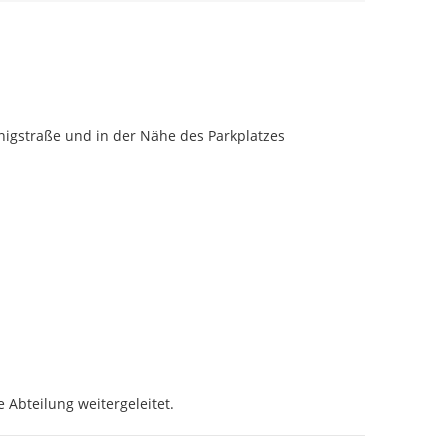
nigstraße und in der Nähe des Parkplatzes 
 Abteilung weitergeleitet.