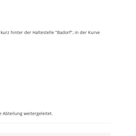
z hinter der Haltestelle "Badorf", in der Kurve 
 Abteilung weitergeleitet.