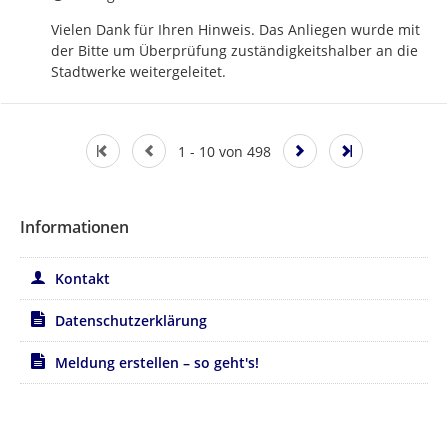
Vielen Dank für Ihren Hinweis. Das Anliegen wurde mit 
der Bitte um Überprüfung zuständigkeitshalber an die 
Stadtwerke weitergeleitet.
1 - 10 von 498
Informationen
Kontakt
Datenschutzerklärung
Meldung erstellen – so geht's!