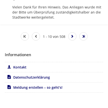
Vielen Dank für Ihren Hinweis. Das Anliegen wurde mit 
der Bitte um Überprüfung zuständigkeitshalber an die 
Stadtwerke weitergeleitet.
1 - 10 von 508
Informationen
Kontakt
Datenschutzerklärung
Meldung erstellen – so geht's!