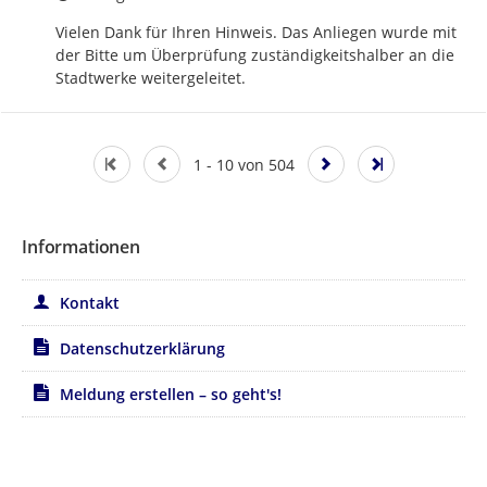
Vielen Dank für Ihren Hinweis. Das Anliegen wurde mit 
der Bitte um Überprüfung zuständigkeitshalber an die 
Stadtwerke weitergeleitet.
1 - 10 von 504
Informationen
Kontakt
Datenschutzerklärung
Meldung erstellen – so geht's!