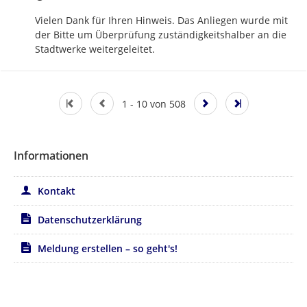
Vielen Dank für Ihren Hinweis. Das Anliegen wurde mit 
der Bitte um Überprüfung zuständigkeitshalber an die 
Stadtwerke weitergeleitet.
1 - 10 von 508
Informationen
Kontakt
Datenschutzerklärung
Meldung erstellen – so geht's!