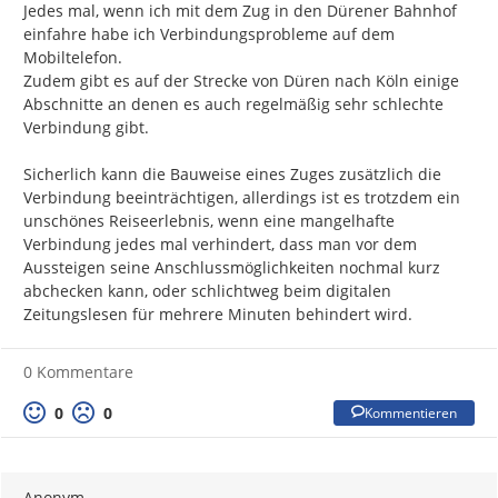
Jedes mal, wenn ich mit dem Zug in den Dürener Bahnhof 
einfahre habe ich Verbindungsprobleme auf dem 
Mobiltelefon.

Zudem gibt es auf der Strecke von Düren nach Köln einige 
Abschnitte an denen es auch regelmäßig sehr schlechte 
Verbindung gibt.

Sicherlich kann die Bauweise eines Zuges zusätzlich die 
Verbindung beeinträchtigen, allerdings ist es trotzdem ein 
unschönes Reiseerlebnis, wenn eine mangelhafte 
Verbindung jedes mal verhindert, dass man vor dem 
Aussteigen seine Anschlussmöglichkeiten nochmal kurz 
abchecken kann, oder schlichtweg beim digitalen 
Zeitungslesen für mehrere Minuten behindert wird.
0 Kommentare
0
0
Kommentieren
Anonym