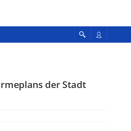
rmeplans der Stadt