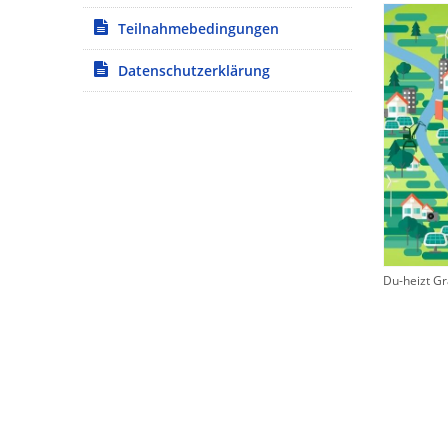
Teilnahmebedingungen
Datenschutzerklärung
Du-heizt Gr