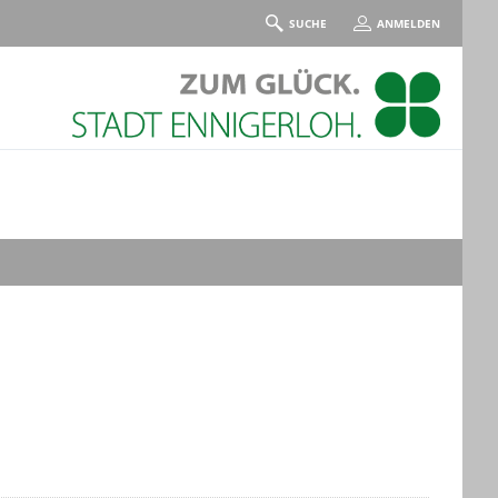
SUCHE
ANMELDEN