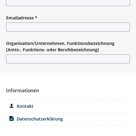
Pflichtangabe
Emailadresse
*
Pflichtangabe
Organisation/Unternehmen, Funktionsbezeichnung
[Amts-, Funktions- oder Berufsbezeichnung]
Informationen
Kontakt
Datenschutzerklärung