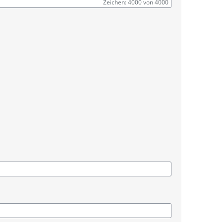
Zeichen: 4000 von 4000