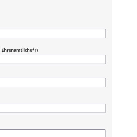
l, Ehrenamtliche*r)