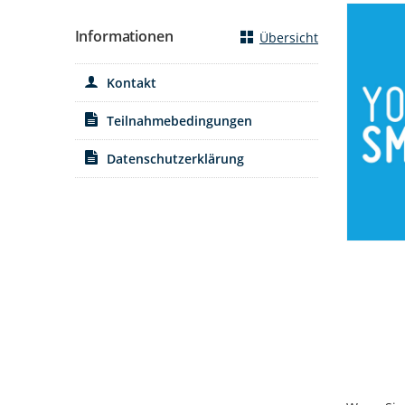
Informationen
Übersicht
Kontakt
Teilnahmebedingungen
Datenschutzerklärung