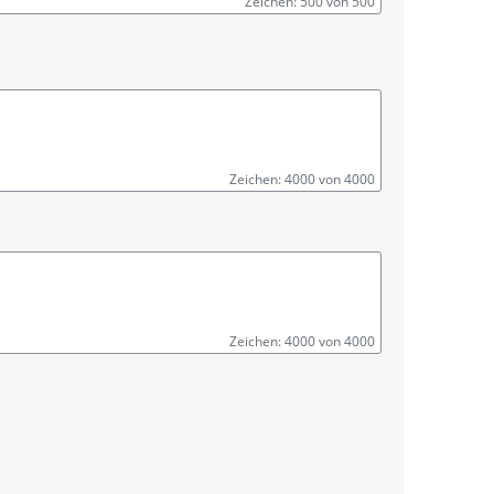
Zeichen: 500 von 500
Zeichen: 4000 von 4000
Zeichen: 4000 von 4000