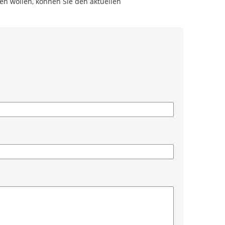
en wollen, können Sie den aktuellen