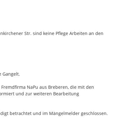
irchener Str. sind keine Pflege Arbeiten an den 
Gangelt.

 Fremdfirma NaPu aus Breberen, die mit den 
ormiert und zur weiteren Bearbeitung 
digt betrachtet und im Mängelmelder geschlossen.
