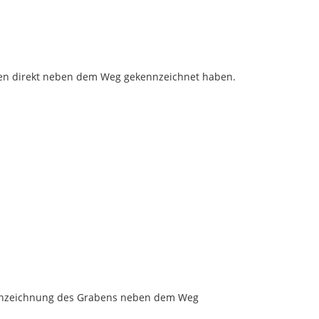
aben direkt neben dem Weg gekennzeichnet haben.
Kennzeichnung des Grabens neben dem Weg 