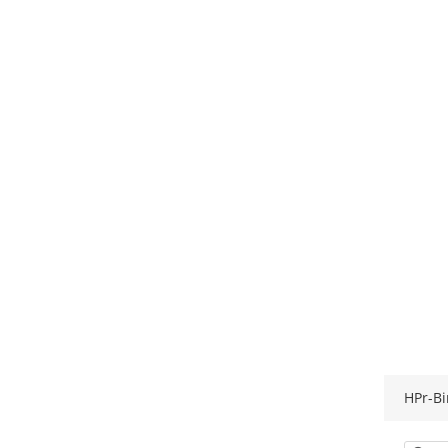
HPr-B