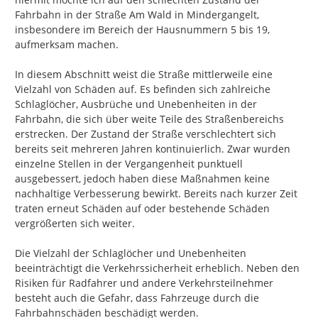
Fahrbahn in der Straße Am Wald in Mindergangelt, 
insbesondere im Bereich der Hausnummern 5 bis 19, 
aufmerksam machen.

In diesem Abschnitt weist die Straße mittlerweile eine 
Vielzahl von Schäden auf. Es befinden sich zahlreiche 
Schlaglöcher, Ausbrüche und Unebenheiten in der 
Fahrbahn, die sich über weite Teile des Straßenbereichs 
erstrecken. Der Zustand der Straße verschlechtert sich 
bereits seit mehreren Jahren kontinuierlich. Zwar wurden 
einzelne Stellen in der Vergangenheit punktuell 
ausgebessert, jedoch haben diese Maßnahmen keine 
nachhaltige Verbesserung bewirkt. Bereits nach kurzer Zeit 
traten erneut Schäden auf oder bestehende Schäden 
vergrößerten sich weiter.

Die Vielzahl der Schlaglöcher und Unebenheiten 
beeinträchtigt die Verkehrssicherheit erheblich. Neben den 
Risiken für Radfahrer und andere Verkehrsteilnehmer 
besteht auch die Gefahr, dass Fahrzeuge durch die 
Fahrbahnschäden beschädigt werden.
