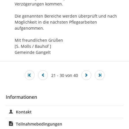
Verzögerungen kommen.

Die genannten Bereiche werden überprüft und nach 
Möglichkeit in die nächsten Pflegearbeiten 
aufgenommen.

Mit freundlichen Grüßen

[S. Molls / Bauhof ]

Gemeinde Gangelt
21 - 30 von 40
Informationen
Kontakt
Teilnahmebedingungen