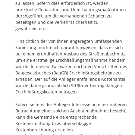
zu lassen. Sofern dies erforderlich ist, werden 
punktuelle Reparatur- und Unterhaltungsmaßnahmen 
durchgeführt, um die vorhandenen Schäden zu 
beseitigen und die Verkehrssicherheit zu 
gewährleisten.

Hinsichtlich der von Ihnen angeregten umfassenden 
Sanierung möchte ich darauf hinweisen, dass es sich 
bei einem grundhaften Ausbau des Straßenabschnitts 
um eine erstmalige Erschließungsmaßnahme handeln 
würde. In diesem Fall wären nach den Vorschriften des 
Baugesetzbuches (BauGB) Erschließungsbeiträge zu 
erheben. Der auf die Anlieger entfallende Kostenanteil 
würde dabei grundsätzlich 90 % der beitragsfähigen 
Erschließungskosten betragen.

Sofern seitens der Anlieger Interesse an einer näheren 
Betrachtung einer solchen Ausbaumaßnahme besteht, 
kann die Gemeinde eine entsprechende 
Kostenermittlung bzw. überschlägige 
Kostenberechnung erstellen.
