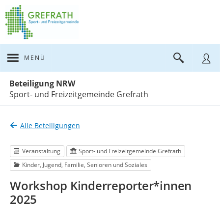
MENÜ
Portalnavigation
Beteiligung NRW
Sport- und Freizeitgemeinde Grefrath
Alle Beteiligungen
Veranstaltung
Sport- und Freizeitgemeinde Grefrath
Kinder, Jugend, Familie, Senioren und Soziales
Workshop Kinderreporter*innen
2025