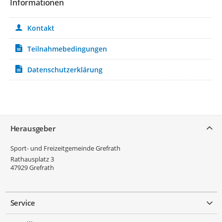
Informationen
Kontakt
Teilnahmebedingungen
Datenschutzerklärung
Service
Herausgeber
Sport- und Freizeitgemeinde Grefrath
Rathausplatz 3
47929
Grefrath
Service