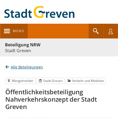
MENÜ
Portalnavigation
Beteiligung NRW
Stadt Greven
Alle Beteiligungen
Mängelmelder
Stadt Greven
Verkehr und Mobilität
Öffentlichkeitsbeteiligung
Nahverkehrskonzept der Stadt
Greven