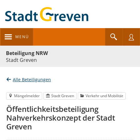
MENÜ
Portalnavigation
Beteiligung NRW
Stadt Greven
Alle Beteiligungen
Mängelmelder
Stadt Greven
Verkehr und Mobilität
Öffentlichkeitsbeteiligung
Nahverkehrskonzept der Stadt
Greven