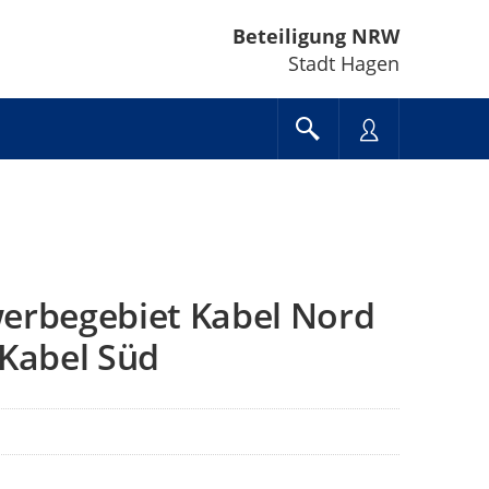
Beteiligung NRW
Stadt Hagen
werbegebiet Kabel Nord
 Kabel Süd