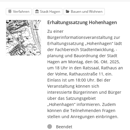
Verfahren
Stadt Hagen
Bauen und Wohnen
Erhaltungssatzung Hohenhagen
Zu einer
Bürgerinformationsveranstaltung zur
Erhaltungssatzung „Hohenhagen“ lädt
der Fachbereich Stadtentwicklung, -
planung und Bauordnung der Stadt
Hagen am Montag, den 06. Okt. 2025,
um 18 Uhr in den Ratssaal, Rathaus an
der Volme, Rathausstraße 11, ein.
Einlass ist um 18:00 Uhr. Bei der
Veranstaltung können sich
interessierte Bürgerinnen und Bürger
über das Satzungsgebiet
„Hohenhagen“ informieren. Zudem
können die Teilnehmenden Fragen
stellen und Anregungen einbringen.
Status
Beendet