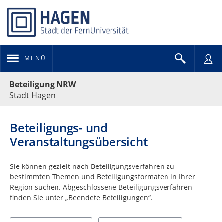
MENÜ
Portalnavigation
Beteiligung NRW
Stadt Hagen
Beteiligungs- und
Veranstaltungsübersicht
Sie können gezielt nach Beteiligungsverfahren zu
bestimmten Themen und Beteiligungsformaten in Ihrer
Region suchen. Abgeschlossene Beteiligungsverfahren
finden Sie unter „Beendete Beteiligungen“.